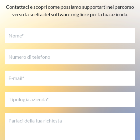
Contattaci e scopri come possiamo supportarti nel percorso
verso la scelta del software migliore per la tua azienda.