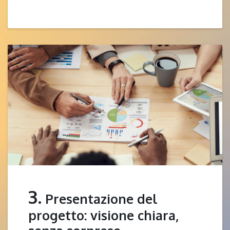
3.
Presentazione del
progetto: visione chiara,