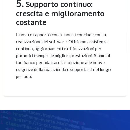
5.
Supporto continuo:
crescita e miglioramento
costante
Il nostro rapporto con te non si conclude con la
realizzazione del software. Offriamo assistenza
continua, aggiornamenti e ottimizzazioni per
garantirti sempre le migliori prestazioni. Siamo al
tuo fianco per adattare la soluzione alle nuove
esigenze della tua azienda e supportarti nel lungo
periodo.