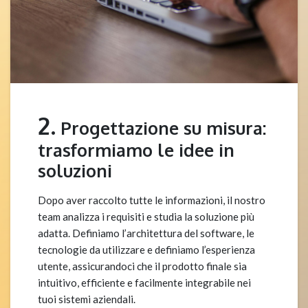
2.
Progettazione su misura:
trasformiamo le idee in
soluzioni
Dopo aver raccolto tutte le informazioni, il nostro
team analizza i requisiti e studia la soluzione più
adatta. Definiamo l’architettura del software, le
tecnologie da utilizzare e definiamo l’esperienza
utente, assicurandoci che il prodotto finale sia
intuitivo, efficiente e facilmente integrabile nei
tuoi sistemi aziendali.