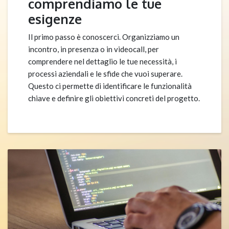
comprendiamo le tue
esigenze
Il primo passo è conoscerci. Organizziamo un
incontro, in presenza o in videocall, per
comprendere nel dettaglio le tue necessità, i
processi aziendali e le sfide che vuoi superare.
Questo ci permette di identificare le funzionalità
chiave e definire gli obiettivi concreti del progetto.