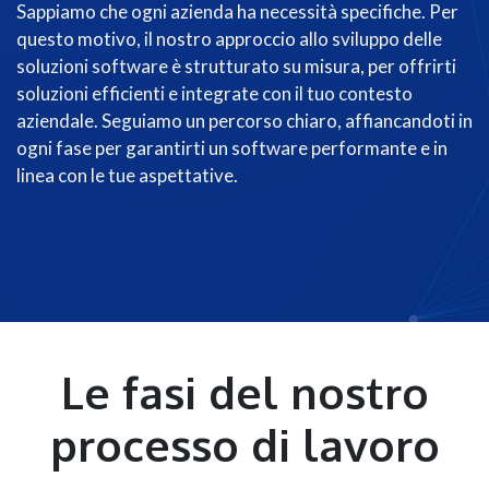
Sappiamo che ogni azienda ha necessità specifiche. Per
questo motivo, il nostro approccio allo sviluppo delle
soluzioni software è strutturato su misura, per offrirti
soluzioni efficienti e integrate con il tuo contesto
aziendale. Seguiamo un percorso chiaro, affiancandoti in
ogni fase per garantirti un software performante e in
linea con le tue aspettative.
Le fasi del nostro
processo di lavoro