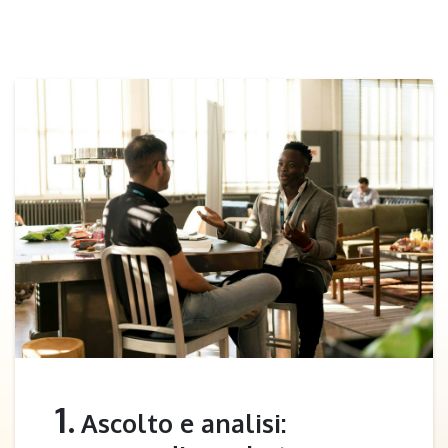
1.
Ascolto e analisi: