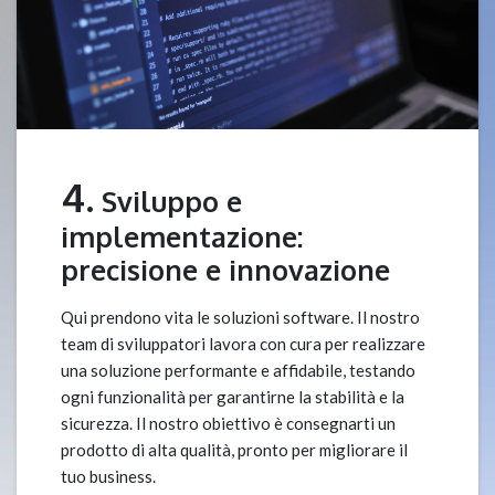
4.
Sviluppo e
implementazione:
precisione e innovazione
Qui prendono vita le soluzioni software. Il nostro
team di sviluppatori lavora con cura per realizzare
una soluzione performante e affidabile, testando
ogni funzionalità per garantirne la stabilità e la
sicurezza. Il nostro obiettivo è consegnarti un
prodotto di alta qualità, pronto per migliorare il
tuo business.