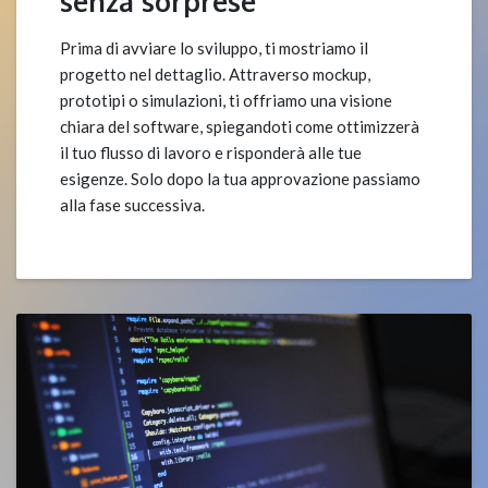
senza sorprese
Prima di avviare lo sviluppo, ti mostriamo il
progetto nel dettaglio. Attraverso mockup,
prototipi o simulazioni, ti offriamo una visione
chiara del software, spiegandoti come ottimizzerà
il tuo flusso di lavoro e risponderà alle tue
esigenze. Solo dopo la tua approvazione passiamo
alla fase successiva.