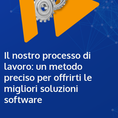
Il nostro processo di
lavoro: un metodo
preciso per offrirti le
migliori soluzioni
software