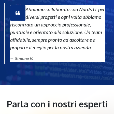
Abbiamo collaborato con Nards IT per
diversi progetti e ogni volta abbiamo
riscontrato un approccio professionale,
puntuale e orientato alla soluzione. Un team
affidabile, sempre pronto ad ascoltare e a
proporre il meglio per la nostra azienda
Simone V.
Parla con i nostri esperti