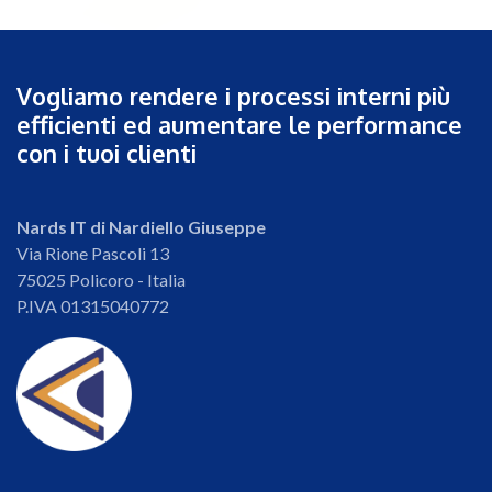
Vogliamo rendere i processi interni più
efficienti ed aumentare le performance
con i tuoi clienti
Nards IT di Nardiello Giuseppe
Via Rione Pascoli 13
75025 Policoro - Italia
P.IVA 01315040772