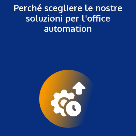
Perché scegliere le nostre
soluzioni per l'office
automation