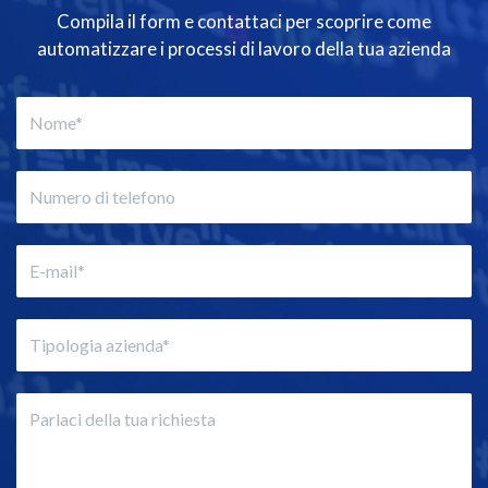
Compila il form e contattaci per scoprire come
automatizzare i processi di lavoro della tua azienda