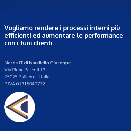
Vogliamo rendere i processi interni più
efficienti ed aumentare le performance
con i tuoi clienti
Nards IT di Nardiello Giuseppe
Via Rione Pascoli 13
75025 Policoro - Italia
P.IVA 01315040772