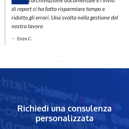
di report ci ha fatto risparmiare tempo e
ridotto gli errori. Una svolta nella gestione del
nostro lavoro
Enzo C.
Richiedi una consulenza
personalizzata