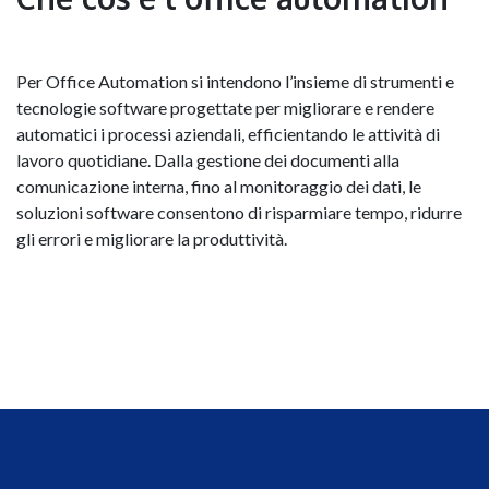
Per Office Automation si intendono l’insieme di strumenti e
tecnologie software progettate per migliorare e rendere
automatici i processi aziendali, efficientando le attività di
lavoro quotidiane. Dalla gestione dei documenti alla
comunicazione interna, fino al monitoraggio dei dati, le
soluzioni software consentono di risparmiare tempo, ridurre
gli errori e migliorare la produttività.