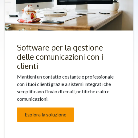
Software per la gestione
delle comunicazioni con i
clienti
Mantieni un contatto costante e professionale
con i tuoi clienti grazie a sistemi integrati che
semplificano l’invio di email, notifiche e altre
comunicazioni.
Esplora la soluzione