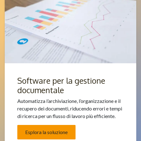
Software per la gestione
documentale
Automatizza l’archiviazione, l’organizzazione e il
recupero dei documenti, riducendo errori e tempi
di ricerca per un flusso di lavoro più efficiente.
Esplora la soluzione