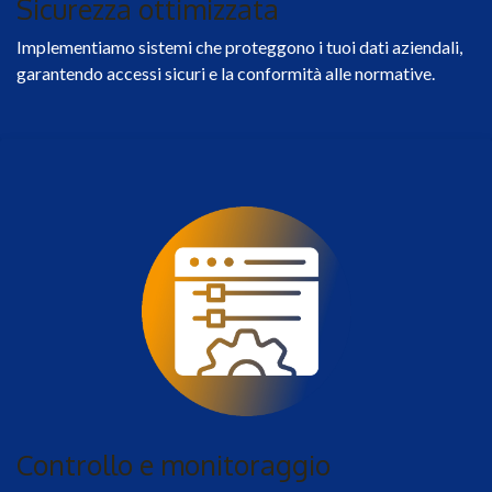
Sicurezza ottimizzata
Implementiamo sistemi che proteggono i tuoi dati aziendali,
garantendo accessi sicuri e la conformità alle normative.
Controllo e monitoraggio