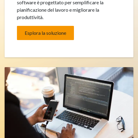
software è progettato per semplificare la
pianificazione del lavoro e migliorare la
produttività.
Esplora la soluzione