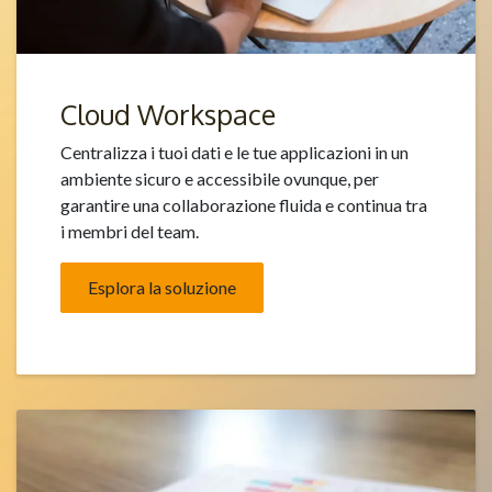
Cloud Workspace
Centralizza i tuoi dati e le tue applicazioni in un
ambiente sicuro e accessibile ovunque, per
garantire una collaborazione fluida e continua tra
i membri del team.
Esplora la soluzione