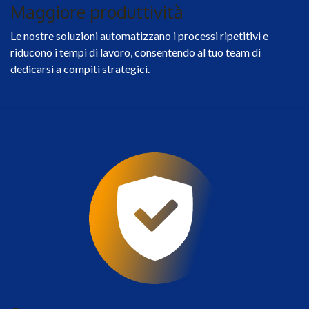
Maggiore produttività
Le nostre soluzioni automatizzano i processi ripetitivi e
riducono i tempi di lavoro, consentendo al tuo team di
dedicarsi a compiti strategici.