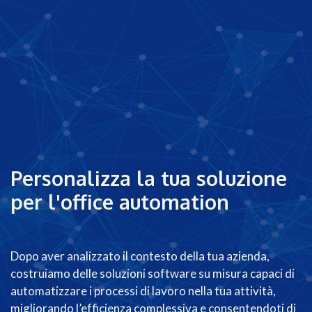
Personalizza la tua soluzione
per l'office automation
Dopo aver analizzato il contesto della tua azienda,
costruiamo delle soluzioni software su misura capaci di
automatizzare i processi di lavoro nella tua attività,
migliorando l’efficienza complessiva e consentendoti di