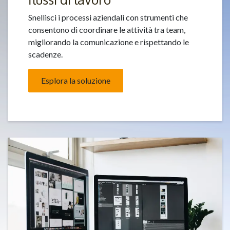
Snellisci i processi aziendali con strumenti che
consentono di coordinare le attività tra team,
migliorando la comunicazione e rispettando le
scadenze.
Esplora la soluzione