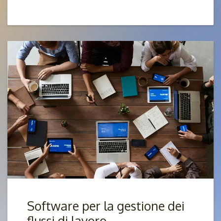
Software per la gestione dei
flussi di lavoro