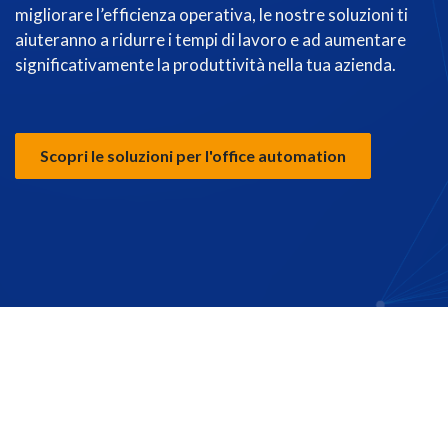
migliorare l’efficienza operativa, le nostre soluzioni ti
aiuteranno a ridurre i tempi di lavoro e ad aumentare
significativamente la produttività nella tua azienda.
Scopri le soluzioni per l'office automation