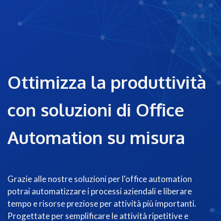
Ottimizza la produttività
con soluzioni di Office
Automation su misura
Grazie alle nostre soluzioni per l'office automation
potrai automatizzare i processi aziendali e liberare
tempo e risorse preziose per attività più importanti.
Progettate per semplificare le attività ripetitive e