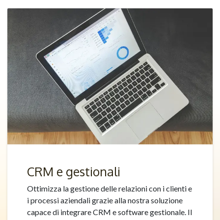
CRM e gestionali
Ottimizza la gestione delle relazioni con i clienti e
i processi aziendali grazie alla nostra soluzione
capace di integrare CRM e software gestionale. Il