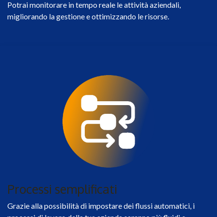
Potrai monitorare in tempo reale le attività aziendali,
migliorando la gestione e ottimizzando le risorse.
Processi semplificati
Grazie alla possibilità di impostare dei flussi automatici, i