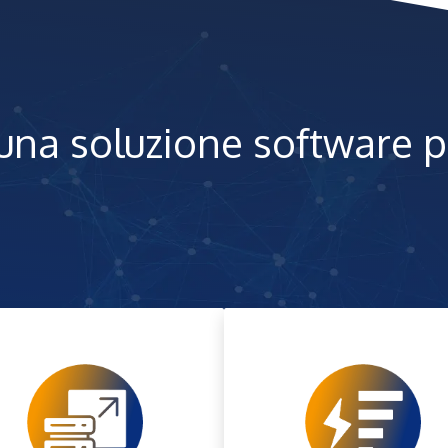
 una soluzione software 