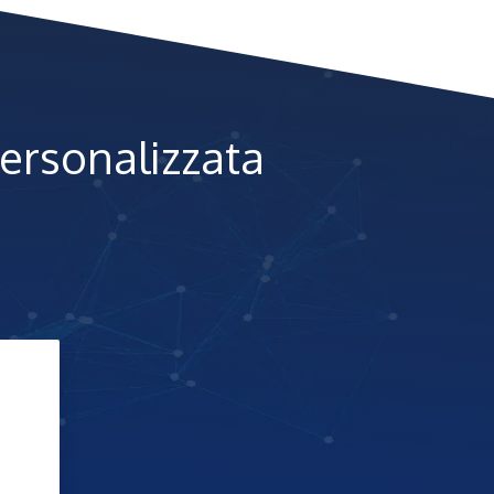
personalizzata