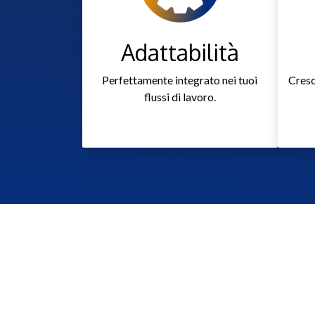
​Adattabilità
Perfettamente integrato nei tuoi
Cresc
flussi di lavoro.