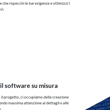
che rispecchi le tue esigenze e ottimizzi i
vi.
il software su misura
il progetto, ci occupiamo della creazione
endo massima attenzione ai dettagli e alle
.