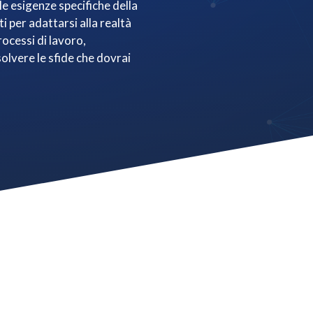
le esigenze specifiche della
i per adattarsi alla realtà
rocessi di lavoro,
olvere le sfide che dovrai