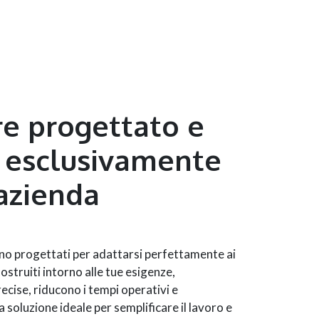
e progettato e
 esclusivamente
 azienda
ono progettati per adattarsi perfettamente ai
ostruiti intorno alle tue esigenze,
ecise, riducono i tempi operativi e
a soluzione ideale per semplificare il lavoro e