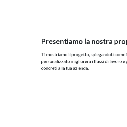
Presentiamo la nostra pro
Ti mostriamo il progetto, spiegandoti come 
personalizzato migliorerà i flussi di lavoro e
concreti alla tua azienda.