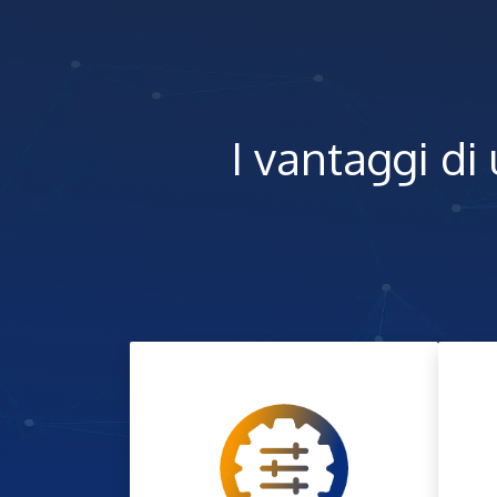
I vantaggi di