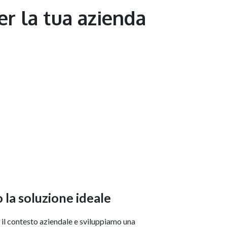
er la tua azienda
la soluzione ideale
il contesto aziendale e sviluppiamo una