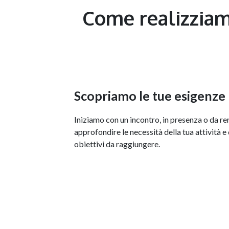
Come realizziamo
Scopriamo le tue esigenze
Iniziamo con un incontro, in presenza o da r
approfondire le necessità della tua attività e 
obiettivi da raggiungere.