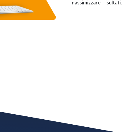
massimizzare i risultati.