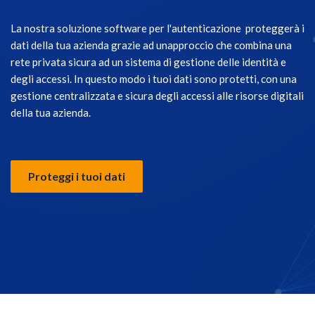
La nostra soluzione software per l'autenticazione proteggerà i
dati della tua azienda grazie ad unapproccio che combina una
rete privata sicura ad un sistema di gestione delle identità e
degli accessi. In questo modo i tuoi dati sono protetti, con una
gestione centralizzata e sicura degli accessi alle risorse digitali
della tua azienda.
Proteggi i tuoi dati