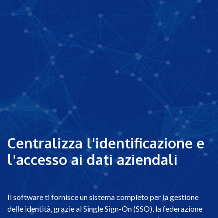
Centralizza l'identificazione e
l'accesso ai dati aziendali
Il software ti fornisce un sistema completo per la gestione
delle identità, grazie al Single Sign-On (SSO), la federazione