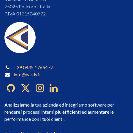
75025 Policoro - Italia
P.IVA 01315040772
+39 0835 1766477
info@nards.it
Analizziamo la tua azienda ed integriamo software per
rendere i processi interni più efficienti ed aumentare le
performance con i tuoi clienti.