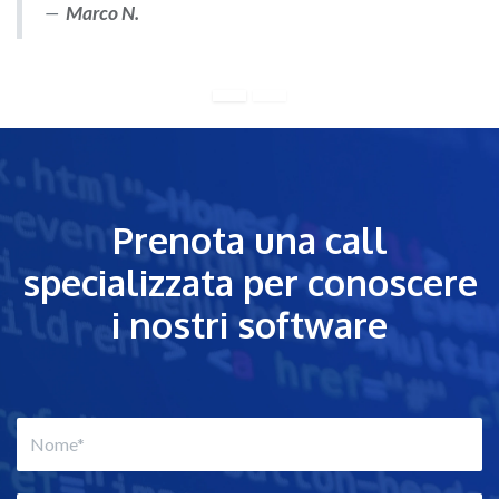
Marco N.
Prenota una call
specializzata per conoscere
i nostri software