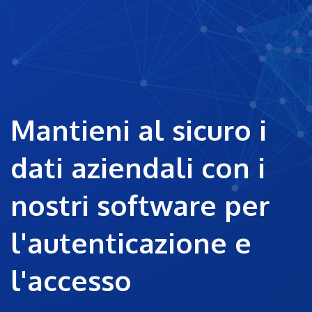
Mantieni al sicuro i
dati aziendali con i
nostri software per
l'autenticazione e
l'accesso