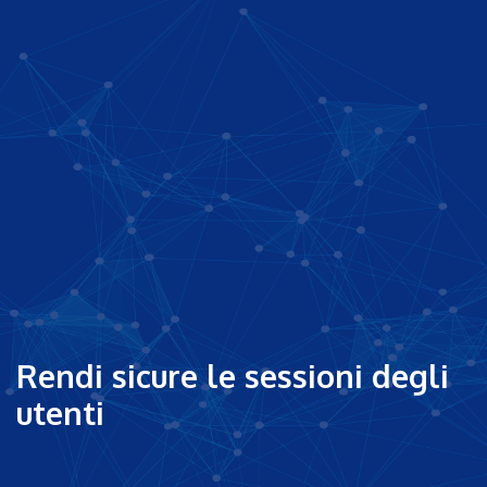
Rendi sicure le sessioni degli
utenti