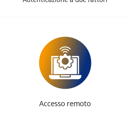
Accesso remoto