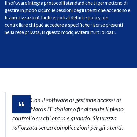
Il software integra protocolli standard che ti permettono di
gestire in modo sicuro le sessioni degli utenti che accedono e
le autorizzazioni. Inoltre, potrai definire policy per
controllare chi può accedere a specifiche risorse presenti
nella rete privata, in questo modo eviterai furti di dati.
Con il software di gestione accessi di
Nards IT abbiamo finalmente il pieno
controllo su chi entra e quando. Sicurezza
rafforzata senza complicazioni per gli utenti.