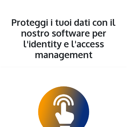
Proteggi i tuoi dati con il
nostro software per
l'identity e l'access
management