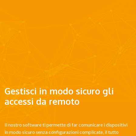
Gestisci in modo sicuro gli
accessi da remoto
Il nostro software ti permette di far comunicare i dispositivi
in modo sicuro senza configurazioni complicate, il tutto