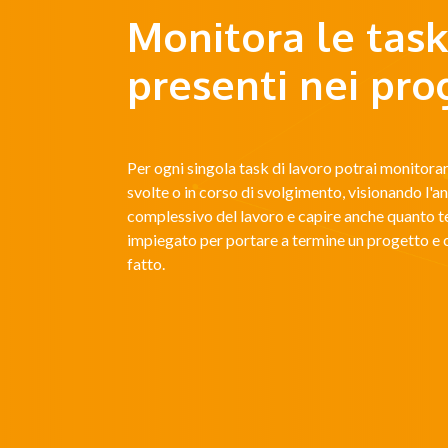
Monitora le task
presenti nei pro
Per ogni singola task di lavoro potrai monitorare
svolte o in corso di svolgimento, visionando l'
complessivo del lavoro e capire anche quanto 
impiegato per portare a termine un progetto e 
fatto.