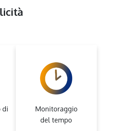
licità
 di
Monitoraggio
del tempo