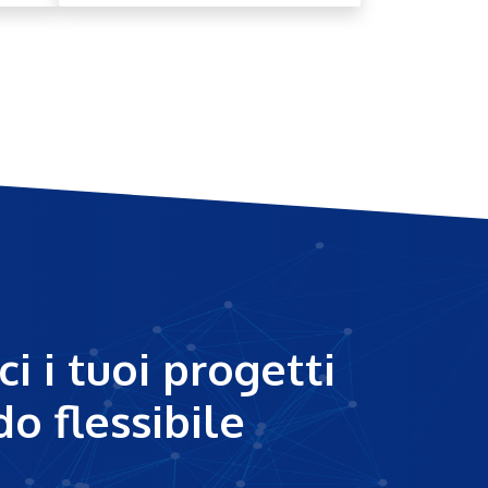
ci i tuoi progetti
o flessibile