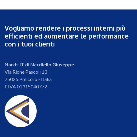
Vogliamo rendere i processi interni più
efficienti ed aumentare le performance
con i tuoi clienti
Nards IT di Nardiello Giuseppe
Via Rione Pascoli 13
75025 Policoro - Italia
P.IVA 01315040772