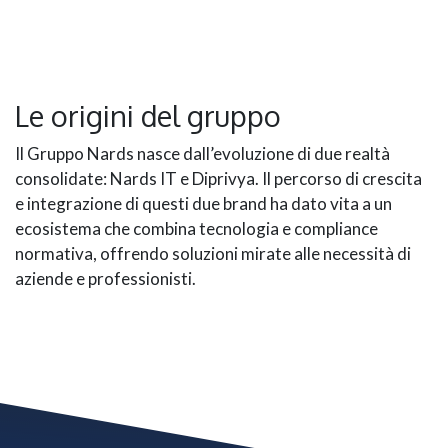
Le origini del gruppo
Il Gruppo Nards nasce dall’evoluzione di due realtà
consolidate: Nards IT e Diprivya. Il percorso di crescita
e integrazione di questi due brand ha dato vita a un
ecosistema che combina tecnologia e compliance
normativa, offrendo soluzioni mirate alle necessità di
aziende e professionisti.