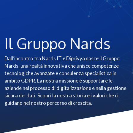
Il Gruppo Nards
Dall’incontro tra Nards IT e Diprivya nasce il Gruppo
Nards, una realtà innovativa che unisce competenze
tecnologiche avanzate e consulenza specialistica in
ambito GDPR. La nostra missione è supportare le
aziende nel processo di digitalizzazione e nella gestione
sicura dei dati. Scopri la nostra storia e i valori che ci
guidano nel nostro percorso di crescita.