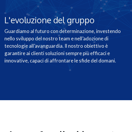
L'evoluzione del gruppo
Guardiamo al futuro con determinazione, investendo
nello sviluppo del nostro team e nell’adozione di
tecnologie all’avanguardia. Il nostro obiettivo è
garantire ai clienti soluzioni sempre più efficaci e
innovative, capaci di affrontare le sfide del domani.